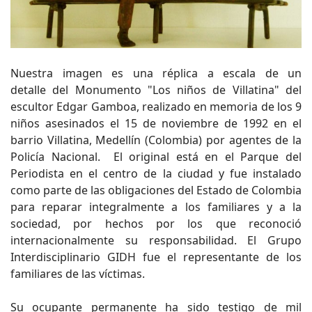
Nuestra imagen es una réplica a escala de un
detalle del Monumento "Los niños de Villatina" del
escultor Edgar Gamboa, realizado en memoria de los 9
niños asesinados el 15 de noviembre de 1992 en el
barrio Villatina, Medellín (Colombia) por agentes de la
Policía Nacional. El original está en el Parque del
Periodista en el centro de la ciudad y fue instalado
como parte de las obligaciones del Estado de Colombia
para reparar integralmente a los familiares y a la
sociedad, por hechos por los que reconoció
internacionalmente su responsabilidad. El Grupo
Interdisciplinario GIDH fue el representante de los
familiares de las víctimas.
Su ocupante permanente ha sido testigo de mil