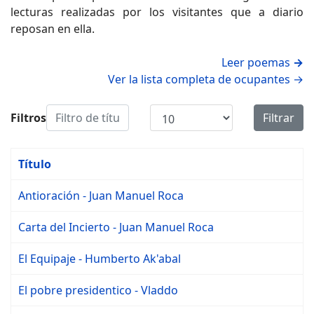
lecturas realizadas por los visitantes que a diario
reposan en ella.
Leer poemas
→
Ver la lista completa de ocupantes →
Filtro de título
Mostrar #
Filtros
Filtrar
Título
Antioración - Juan Manuel Roca
Carta del Incierto - Juan Manuel Roca
El Equipaje - Humberto Ak'abal
El pobre presidentico - Vladdo